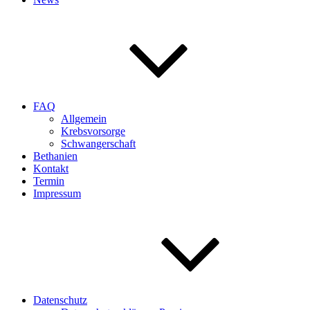
FAQ
Allgemein
Krebsvorsorge
Schwangerschaft
Bethanien
Kontakt
Termin
Impressum
Datenschutz