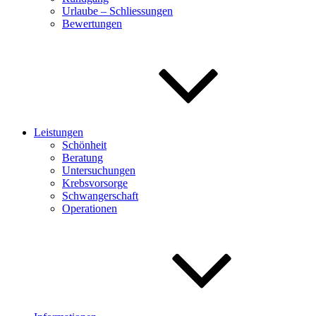
Urlaube – Schliessungen
Bewertungen
Leistungen
Schönheit
Beratung
Untersuchungen
Krebsvorsorge
Schwangerschaft
Operationen