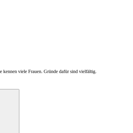
 kennen viele Frauen. Gründe dafür sind vielfältig.
Suchen