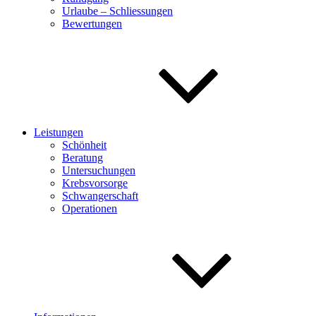
Urlaube – Schliessungen
Bewertungen
Leistungen
Schönheit
Beratung
Untersuchungen
Krebsvorsorge
Schwangerschaft
Operationen