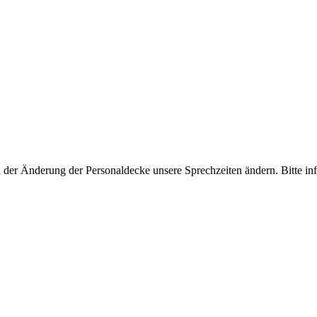
der Änderung der Personaldecke unsere Sprechzeiten ändern. Bitte inf