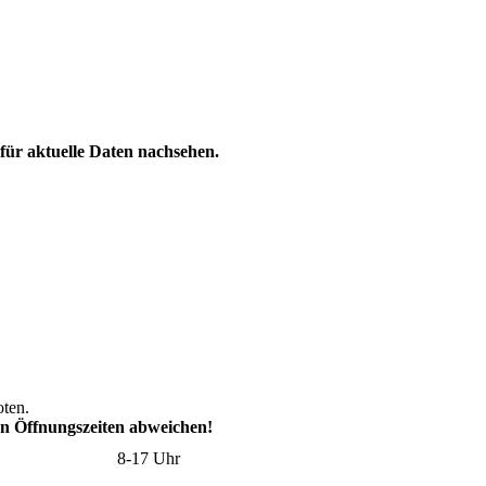
für aktuelle Daten nachsehen.
oten.
en Öffnungszeiten abweichen!
8-17 Uhr