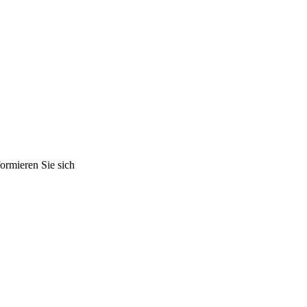
ormieren Sie sich