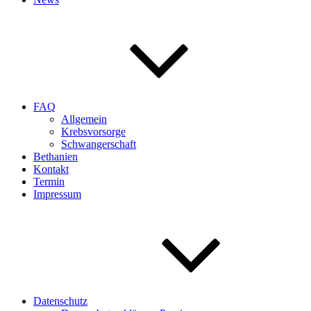
FAQ
Allgemein
Krebsvorsorge
Schwangerschaft
Bethanien
Kontakt
Termin
Impressum
Datenschutz