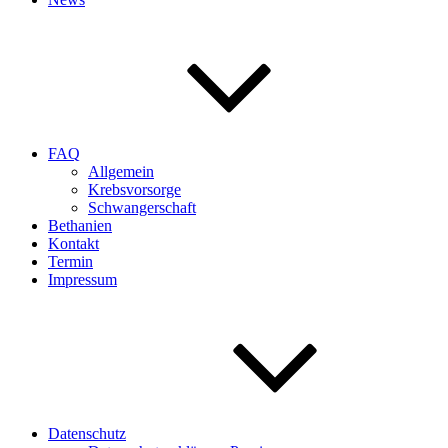
FAQ
Allgemein
Krebsvorsorge
Schwangerschaft
Bethanien
Kontakt
Termin
Impressum
Datenschutz