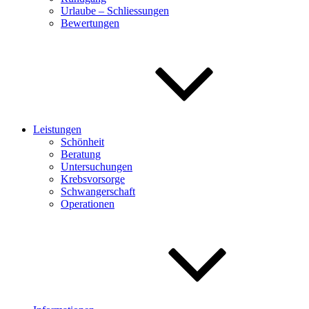
Urlaube – Schliessungen
Bewertungen
Leistungen
Schönheit
Beratung
Untersuchungen
Krebsvorsorge
Schwangerschaft
Operationen