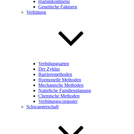
Harninkontinenz
Genetische Faktoren
Verhütung
Verhütungsarten
Der Zyklus
Barrieremethoden
Hormonelle Methoden
Mechanische Methoden
Natürliche Familienplanung
Chemische Methoden
Verhütungscomputer
Schwangerschaft