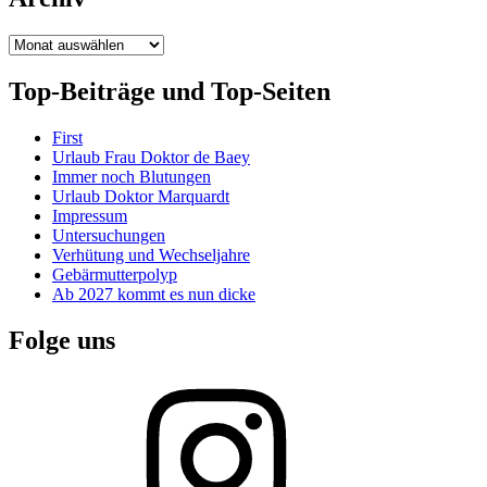
Archiv
Top-Beiträge und Top-Seiten
First
Urlaub Frau Doktor de Baey
Immer noch Blutungen
Urlaub Doktor Marquardt
Impressum
Untersuchungen
Verhütung und Wechseljahre
Gebärmutterpolyp
Ab 2027 kommt es nun dicke
Folge uns
Instagram