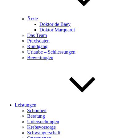
Ärzte
Doktor de Baey
Doktor Marquardt
Das Team
Praxisdaten
Rundgang
Urlaube – Schliessungen
Bewertungen
Leistungen
Schönheit
Beratung
Untersuchungen
Krebsvorsorge
Schwangerschaft