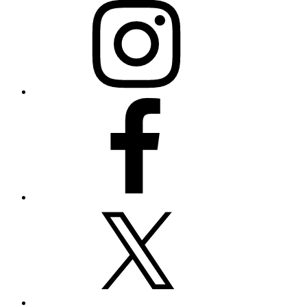
Facebook
X