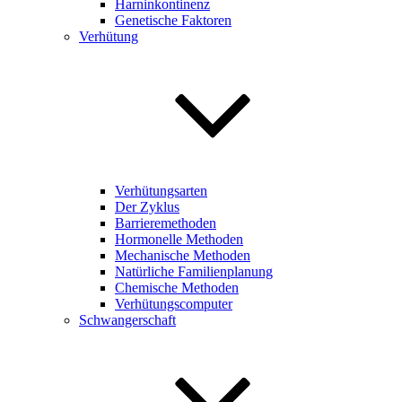
Harninkontinenz
Genetische Faktoren
Verhütung
Verhütungsarten
Der Zyklus
Barrieremethoden
Hormonelle Methoden
Mechanische Methoden
Natürliche Familienplanung
Chemische Methoden
Verhütungscomputer
Schwangerschaft