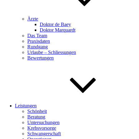
Ärzte
Doktor de Baey
Doktor Marquardt
Das Team
Praxisdaten
Rundgang
Urlaube – Schliessungen
Bewertungen
Leistungen
Schönheit
Beratung
Untersuchungen
Krebsvorsorge
Schwangerschaft