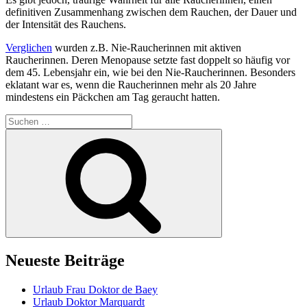
definitiven Zusammenhang zwischen dem Rauchen, der Dauer und
der Intensität des Rauchens.
Verglichen
wurden z.B. Nie-Raucherinnen mit aktiven
Raucherinnen. Deren Menopause setzte fast doppelt so häufig vor
dem 45. Lebensjahr ein, wie bei den Nie-Raucherinnen. Besonders
eklatant war es, wenn die Raucherinnen mehr als 20 Jahre
mindestens ein Päckchen am Tag geraucht hatten.
Suchen
nach:
Suchen
Neueste Beiträge
Urlaub Frau Doktor de Baey
Urlaub Doktor Marquardt