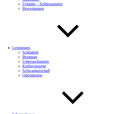
Urlaube – Schliessungen
Bewertungen
Leistungen
Schönheit
Beratung
Untersuchungen
Krebsvorsorge
Schwangerschaft
Operationen