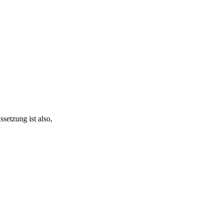
setzung ist also,