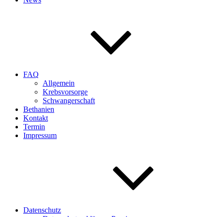
FAQ
Allgemein
Krebsvorsorge
Schwangerschaft
Bethanien
Kontakt
Termin
Impressum
Datenschutz