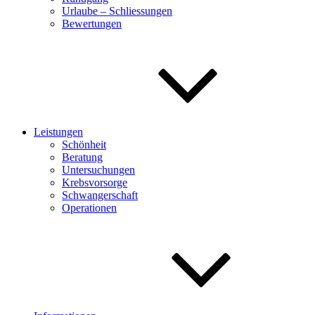
Urlaube – Schliessungen
Bewertungen
Leistungen
Schönheit
Beratung
Untersuchungen
Krebsvorsorge
Schwangerschaft
Operationen