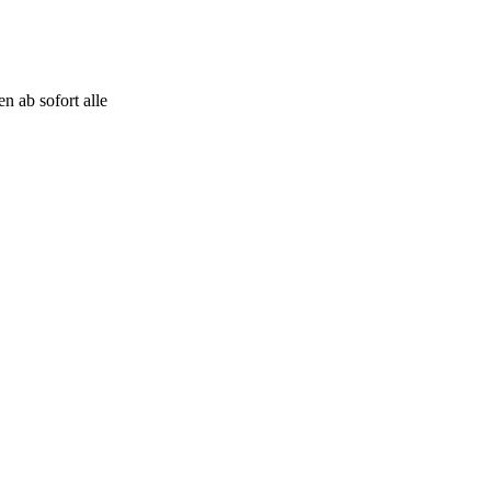
n ab sofort alle