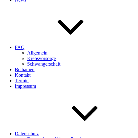
FAQ
Allgemein
Krebsvorsorge
Schwangerschaft
Bethanien
Kontakt
Termin
Impressum
Datenschutz