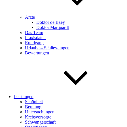
Ärzte
Doktor de Baey
Doktor Marquardt
Das Team
Praxisdaten
Rundgang
Urlaube – Schliessungen
Bewertungen
Leistungen
Schönheit
Beratung
Untersuchungen
Krebsvorsorge
Schwangerschaft