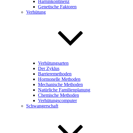
Harninkontinenz
Genetische Faktoren
Verhütung
Verhütungsarten
Der Zyklus
Barrieremethoden
Hormonelle Methoden
Mechanische Methoden
Natürliche Familienplanung
Chemische Methoden
Verhütungscomputer
Schwangerschaft