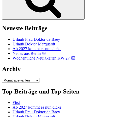
Neueste Beiträge
Urlaub Frau Doktor de Baey
Urlaub Doktor Marquardt
Ab 2027 kommt es nun dicke
Neues aus Berlin ￼
Wöchentliche Neuigkeiten KW 27 ￼
Archiv
Archiv
Top-Beiträge und Top-Seiten
First
Ab 2027 kommt es nun dicke
Urlaub Frau Doktor de Baey
Urlaub Doktor Marquardt