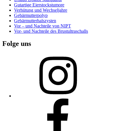
Gutartige Eierstockstumore
Verhütung und Wechseljahre
Gebärmutterpolyp
Gebärmutterhalszysten
Vor – und Nachteile von NIPT
Vor- und Nachteile des Brustultraschalls
Folge uns
Instagram
Facebook