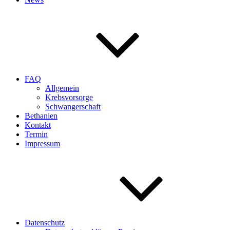
FAQ
Allgemein
Krebsvorsorge
Schwangerschaft
Bethanien
Kontakt
Termin
Impressum
Datenschutz