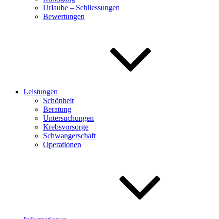
Urlaube – Schliessungen
Bewertungen
Leistungen
Schönheit
Beratung
Untersuchungen
Krebsvorsorge
Schwangerschaft
Operationen