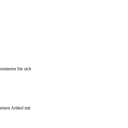
ormieren Sie sich
hönen Artikel mit