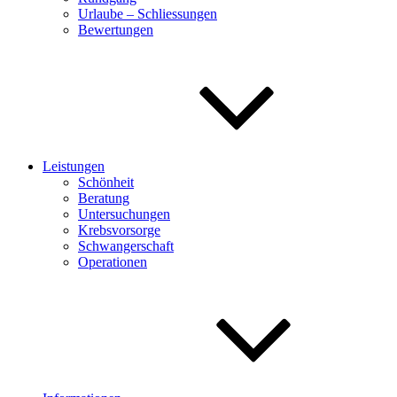
Urlaube – Schliessungen
Bewertungen
Leistungen
Schönheit
Beratung
Untersuchungen
Krebsvorsorge
Schwangerschaft
Operationen