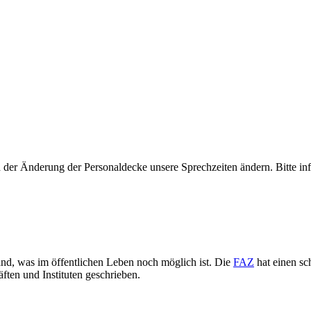
der Änderung der Personaldecke unsere Sprechzeiten ändern. Bitte inf
nd, was im öffentlichen Leben noch möglich ist. Die
FAZ
hat einen sc
ften und Instituten geschrieben.