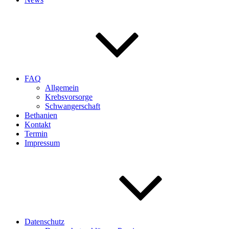
FAQ
Allgemein
Krebsvorsorge
Schwangerschaft
Bethanien
Kontakt
Termin
Impressum
Datenschutz