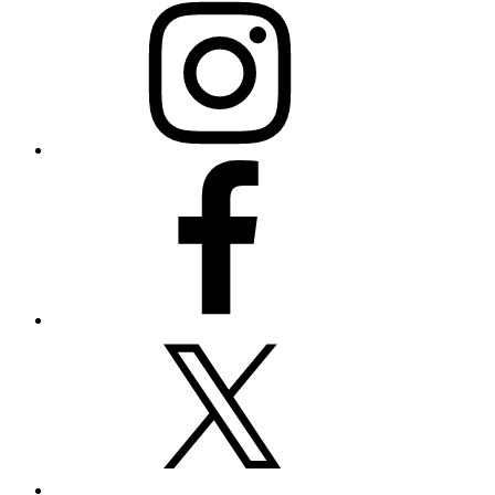
Facebook
X