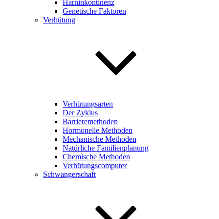
Harninkontinenz
Genetische Faktoren
Verhütung
Verhütungsarten
Der Zyklus
Barrieremethoden
Hormonelle Methoden
Mechanische Methoden
Natürliche Familienplanung
Chemische Methoden
Verhütungscomputer
Schwangerschaft