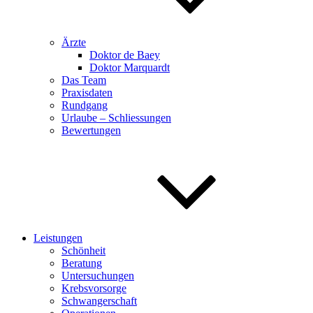
Ärzte
Doktor de Baey
Doktor Marquardt
Das Team
Praxisdaten
Rundgang
Urlaube – Schliessungen
Bewertungen
Leistungen
Schönheit
Beratung
Untersuchungen
Krebsvorsorge
Schwangerschaft