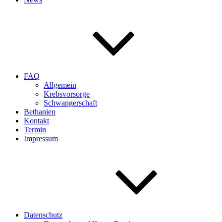
FAQ
Allgemein
Krebsvorsorge
Schwangerschaft
Bethanien
Kontakt
Termin
Impressum
Datenschutz