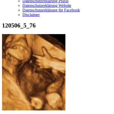
Datenschutzerklärung Praxis
Datenschutzerklärung Website
Datenschutzerklärung für Facebook
Disclaimer
120506_5_76