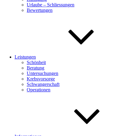
Urlaube – Schliessungen
Bewertungen
Leistungen
Schönheit
Beratung
Untersuchungen
Krebsvorsorge
Schwangerschaft
Operationen