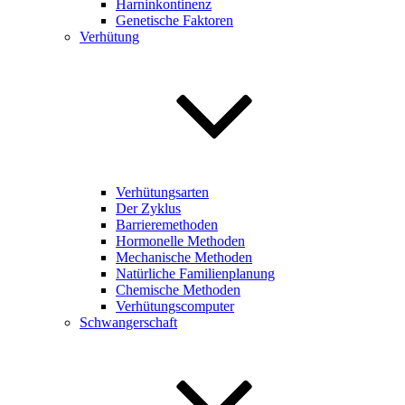
Harninkontinenz
Genetische Faktoren
Verhütung
Verhütungsarten
Der Zyklus
Barrieremethoden
Hormonelle Methoden
Mechanische Methoden
Natürliche Familienplanung
Chemische Methoden
Verhütungscomputer
Schwangerschaft