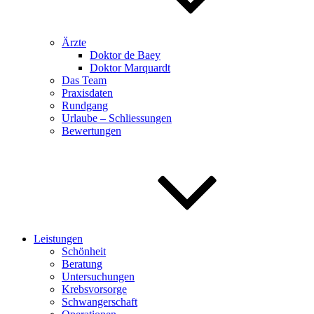
Ärzte
Doktor de Baey
Doktor Marquardt
Das Team
Praxisdaten
Rundgang
Urlaube – Schliessungen
Bewertungen
Leistungen
Schönheit
Beratung
Untersuchungen
Krebsvorsorge
Schwangerschaft