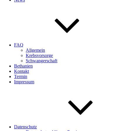
FAQ
Allgemein
Krebsvorsorge
Schwangerschaft
Bethanien
Kontakt
Termin
Impressum
Datenschutz