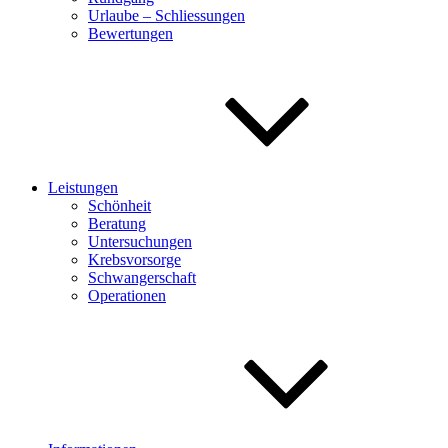
Urlaube – Schliessungen
Bewertungen
Leistungen
Schönheit
Beratung
Untersuchungen
Krebsvorsorge
Schwangerschaft
Operationen