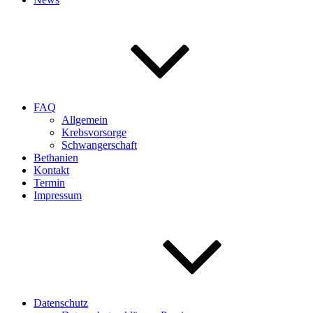
FAQ
Allgemein
Krebsvorsorge
Schwangerschaft
Bethanien
Kontakt
Termin
Impressum
Datenschutz