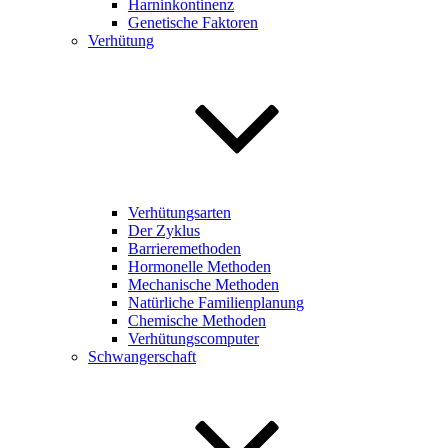
Harninkontinenz
Genetische Faktoren
Verhütung
Verhütungsarten
Der Zyklus
Barrieremethoden
Hormonelle Methoden
Mechanische Methoden
Natürliche Familienplanung
Chemische Methoden
Verhütungscomputer
Schwangerschaft