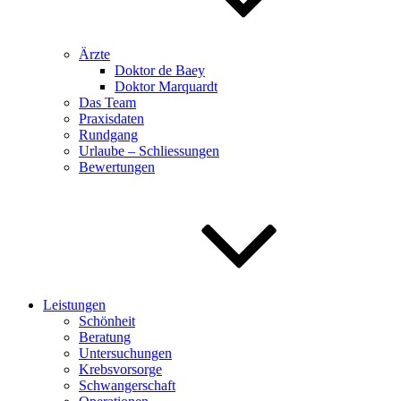
Ärzte
Doktor de Baey
Doktor Marquardt
Das Team
Praxisdaten
Rundgang
Urlaube – Schliessungen
Bewertungen
Leistungen
Schönheit
Beratung
Untersuchungen
Krebsvorsorge
Schwangerschaft