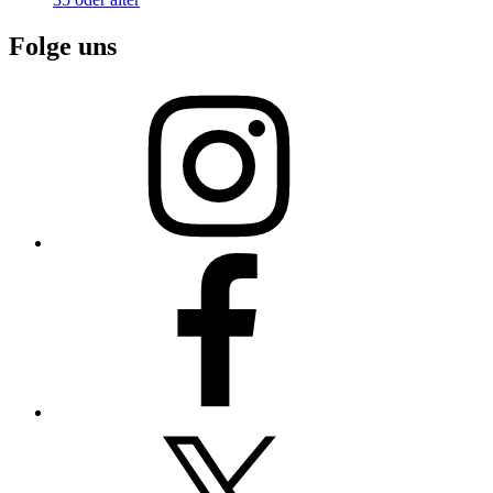
Folge uns
Instagram
Facebook
X