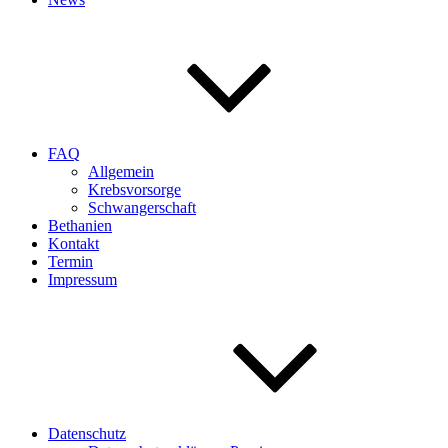
FAQ
Allgemein
Krebsvorsorge
Schwangerschaft
Bethanien
Kontakt
Termin
Impressum
Datenschutz