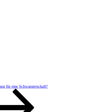
ung für eine Schwangerschaft?