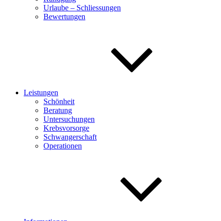
Urlaube – Schliessungen
Bewertungen
Leistungen
Schönheit
Beratung
Untersuchungen
Krebsvorsorge
Schwangerschaft
Operationen