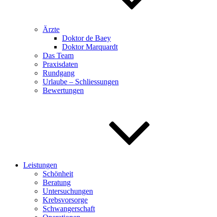
Ärzte
Doktor de Baey
Doktor Marquardt
Das Team
Praxisdaten
Rundgang
Urlaube – Schliessungen
Bewertungen
Leistungen
Schönheit
Beratung
Untersuchungen
Krebsvorsorge
Schwangerschaft