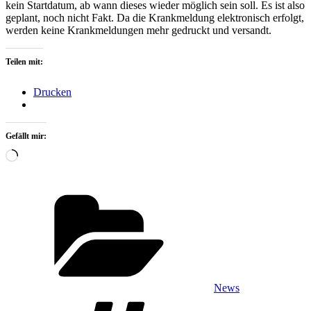
kein Startdatum, ab wann dieses wieder möglich sein soll. Es ist also
geplant, noch nicht Fakt. Da die Krankmeldung elektronisch erfolgt,
werden keine Krankmeldungen mehr gedruckt und versandt.
Teilen mit:
Drucken
Gefällt mir:
Wird
geladen …
Kategorien
News
Schlagwörter