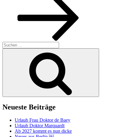
Suchen
nach:
Suchen
Neueste Beiträge
Urlaub Frau Doktor de Baey
Urlaub Doktor Marquardt
Ab 2027 kommt es nun dicke
Neues aus Berlin ￼