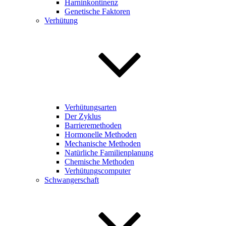
Harninkontinenz
Genetische Faktoren
Verhütung
Verhütungsarten
Der Zyklus
Barrieremethoden
Hormonelle Methoden
Mechanische Methoden
Natürliche Familienplanung
Chemische Methoden
Verhütungscomputer
Schwangerschaft