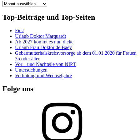
Archiv
Top-Beiträge und Top-Seiten
First
Urlaub Doktor Marquardt
Ab 2027 kommt es nun dicke
Urlaub Frau Doktor de Baey
Gebärmutterhalskrebsvorsorge ab dem 01.01.2020 für Frauen
35 oder älter
Vor – und Nachteile von NIPT
Untersuchungen
Verhütung und Wechseljahre
Folge uns
Instagram