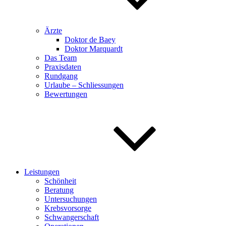
Ärzte
Doktor de Baey
Doktor Marquardt
Das Team
Praxisdaten
Rundgang
Urlaube – Schliessungen
Bewertungen
Leistungen
Schönheit
Beratung
Untersuchungen
Krebsvorsorge
Schwangerschaft