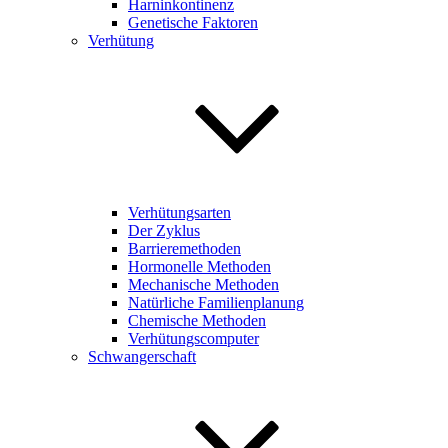
Harninkontinenz
Genetische Faktoren
Verhütung
Verhütungsarten
Der Zyklus
Barrieremethoden
Hormonelle Methoden
Mechanische Methoden
Natürliche Familienplanung
Chemische Methoden
Verhütungscomputer
Schwangerschaft