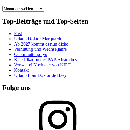
Archiv
Top-Beiträge und Top-Seiten
First
Urlaub Doktor Marquardt
Ab 2027 kommt es nun dicke
Verhütung und Wechseljahre
Gebärmutterpolyp
Klassifikation des PAP-Abstriches
Vor – und Nachteile von NIPT
Kontakt
Urlaub Frau Doktor de Baey
Folge uns
Instagram