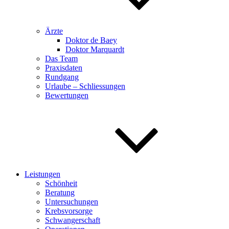
Ärzte
Doktor de Baey
Doktor Marquardt
Das Team
Praxisdaten
Rundgang
Urlaube – Schliessungen
Bewertungen
Leistungen
Schönheit
Beratung
Untersuchungen
Krebsvorsorge
Schwangerschaft