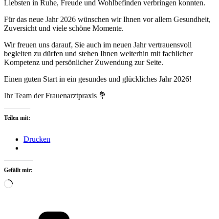
Liebsten in Ruhe, Freude und Wohlbefinden verbringen konnten.
Für das neue Jahr 2026 wünschen wir Ihnen vor allem Gesundheit,
Zuversicht und viele schöne Momente.
Wir freuen uns darauf, Sie auch im neuen Jahr vertrauensvoll
begleiten zu dürfen und stehen Ihnen weiterhin mit fachlicher
Kompetenz und persönlicher Zuwendung zur Seite.
Einen guten Start in ein gesundes und glückliches Jahr 2026!
Ihr Team der Frauenarztpraxis 💐
Teilen mit:
Drucken
Gefällt mir:
Wird
geladen …
Kategorien