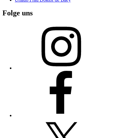
Folge uns
Instagram
Facebook
X