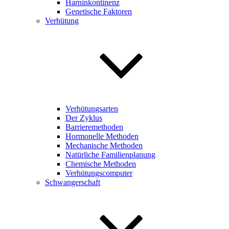
Harninkontinenz
Genetische Faktoren
Verhütung
Verhütungsarten
Der Zyklus
Barrieremethoden
Hormonelle Methoden
Mechanische Methoden
Natürliche Familienplanung
Chemische Methoden
Verhütungscomputer
Schwangerschaft