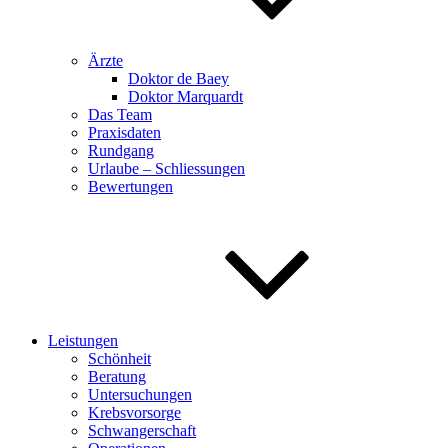
Ärzte
Doktor de Baey
Doktor Marquardt
Das Team
Praxisdaten
Rundgang
Urlaube – Schliessungen
Bewertungen
Leistungen
Schönheit
Beratung
Untersuchungen
Krebsvorsorge
Schwangerschaft