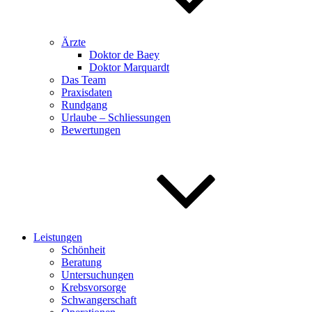
Ärzte
Doktor de Baey
Doktor Marquardt
Das Team
Praxisdaten
Rundgang
Urlaube – Schliessungen
Bewertungen
Leistungen
Schönheit
Beratung
Untersuchungen
Krebsvorsorge
Schwangerschaft