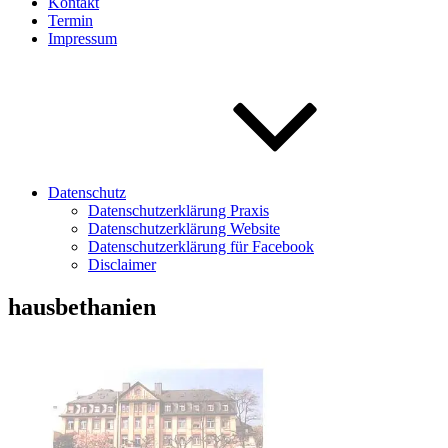
Kontakt
Termin
Impressum
Datenschutz
Datenschutzerklärung Praxis
Datenschutzerklärung Website
Datenschutzerklärung für Facebook
Disclaimer
hausbethanien