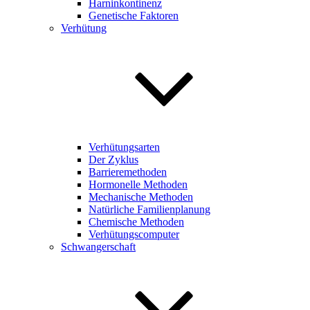
Harninkontinenz
Genetische Faktoren
Verhütung
Verhütungsarten
Der Zyklus
Barrieremethoden
Hormonelle Methoden
Mechanische Methoden
Natürliche Familienplanung
Chemische Methoden
Verhütungscomputer
Schwangerschaft