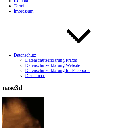
Kontakt
Termin
Impressum
Datenschutz
Datenschutzerklärung Praxis
Datenschutzerklärung Website
Datenschutzerklärung für Facebook
Disclaimer
nase3d