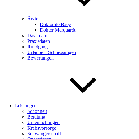
Ärzte
Doktor de Baey
Doktor Marquardt
Das Team
Praxisdaten
Rundgang
Urlaube – Schliessungen
Bewertungen
Leistungen
Schönheit
Beratung
Untersuchungen
Krebsvorsorge
Schwangerschaft