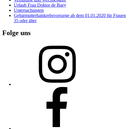
Urlaub Frau Doktor de Baey
Untersuchungen
Gebärmutterhalskrebsvorsorge ab dem 01.01.2020 für Frauen
35 oder älter
Folge uns
Instagram
Facebook