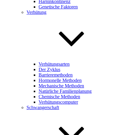
Harninkontinenz
Genetische Faktoren
Verhütung
Verhütungsarten
Der Zyklus
Barrieremethoden
Hormonelle Methoden
Mechanische Methoden
Natürliche Familienplanung
Chemische Methoden
Verhütungscomputer
Schwangerschaft