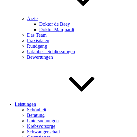
Ärzte
Doktor de Baey
Doktor Marquardt
Das Team
Praxisdaten
Rundgang
Urlaube – Schliessungen
Bewertungen
Leistungen
Schönheit
Beratung
Untersuchungen
Krebsvorsorge
Schwangerschaft