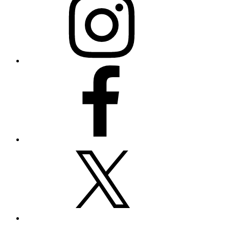
Facebook
X