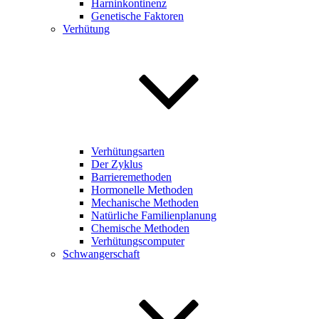
Harninkontinenz
Genetische Faktoren
Verhütung
Verhütungsarten
Der Zyklus
Barrieremethoden
Hormonelle Methoden
Mechanische Methoden
Natürliche Familienplanung
Chemische Methoden
Verhütungscomputer
Schwangerschaft