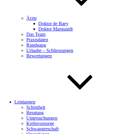
Ärzte
Doktor de Baey
Doktor Marquardt
Das Team
Praxisdaten
Rundgang
Urlaube – Schliessungen
Bewertungen
Leistungen
Schönheit
Beratung
Untersuchungen
Krebsvorsorge
Schwangerschaft