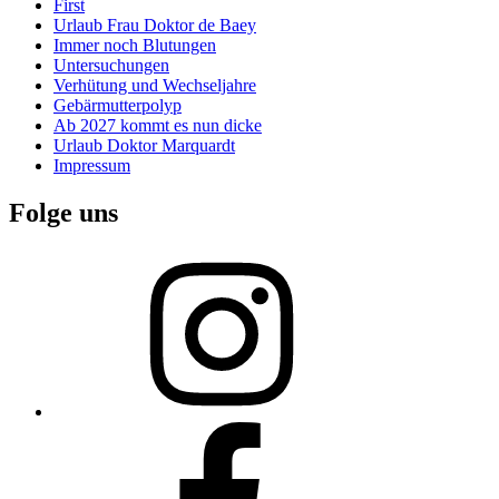
First
Urlaub Frau Doktor de Baey
Immer noch Blutungen
Untersuchungen
Verhütung und Wechseljahre
Gebärmutterpolyp
Ab 2027 kommt es nun dicke
Urlaub Doktor Marquardt
Impressum
Folge uns
Instagram
Facebook