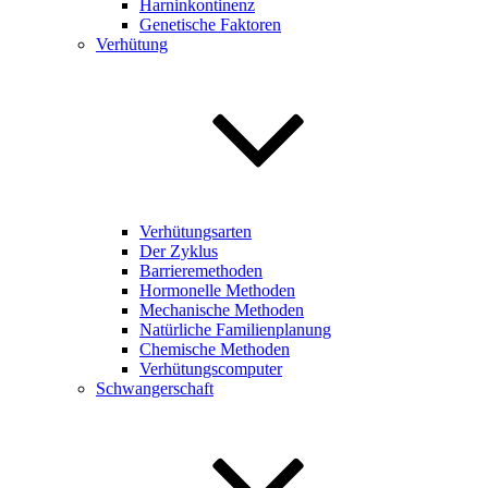
Harninkontinenz
Genetische Faktoren
Verhütung
Verhütungsarten
Der Zyklus
Barrieremethoden
Hormonelle Methoden
Mechanische Methoden
Natürliche Familienplanung
Chemische Methoden
Verhütungscomputer
Schwangerschaft