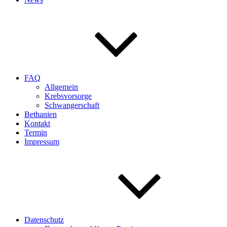
FAQ
Allgemein
Krebsvorsorge
Schwangerschaft
Bethanien
Kontakt
Termin
Impressum
Datenschutz