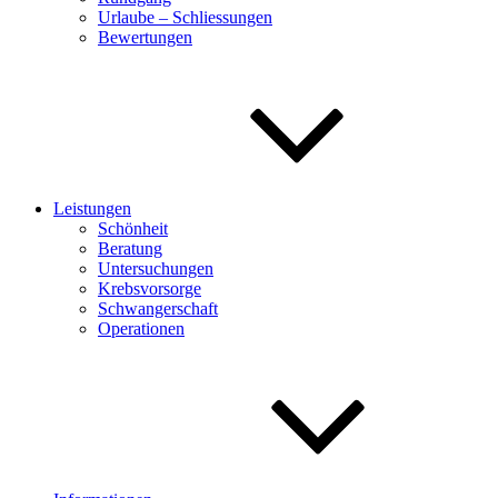
Urlaube – Schliessungen
Bewertungen
Leistungen
Schönheit
Beratung
Untersuchungen
Krebsvorsorge
Schwangerschaft
Operationen