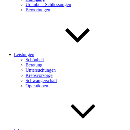
Urlaube – Schliessungen
Bewertungen
Leistungen
Schönheit
Beratung
Untersuchungen
Krebsvorsorge
Schwangerschaft
Operationen