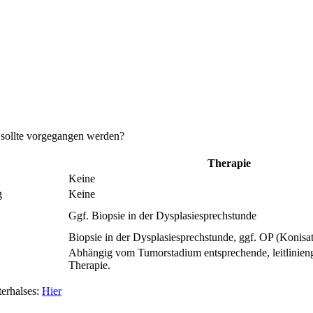
 sollte vorgegangen werden?
Therapie
Keine
g
Keine
Ggf. Biopsie in der Dysplasiesprechstunde
Biopsie in der Dysplasiesprechstunde, ggf. OP (Konisa
Abhängig vom Tumorstadium entsprechende, leitlinien
Therapie.
erhalses:
Hier