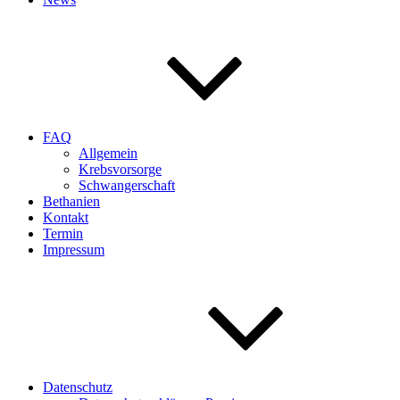
FAQ
Allgemein
Krebsvorsorge
Schwangerschaft
Bethanien
Kontakt
Termin
Impressum
Datenschutz