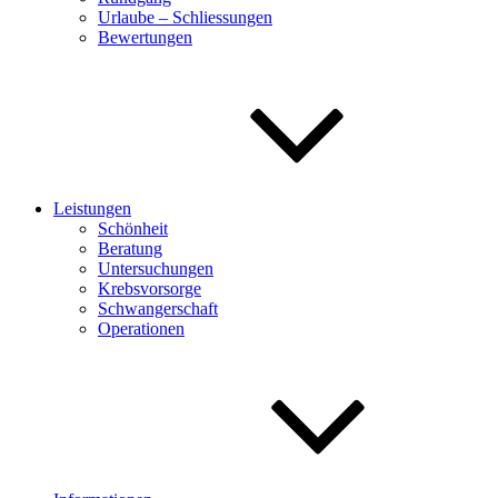
Urlaube – Schliessungen
Bewertungen
Leistungen
Schönheit
Beratung
Untersuchungen
Krebsvorsorge
Schwangerschaft
Operationen