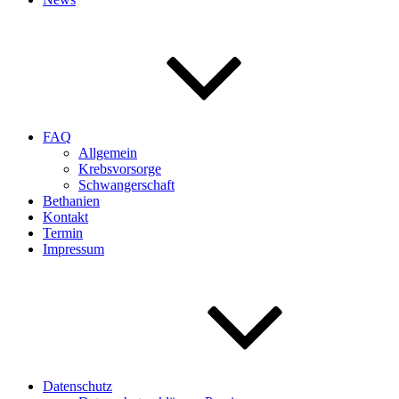
FAQ
Allgemein
Krebsvorsorge
Schwangerschaft
Bethanien
Kontakt
Termin
Impressum
Datenschutz