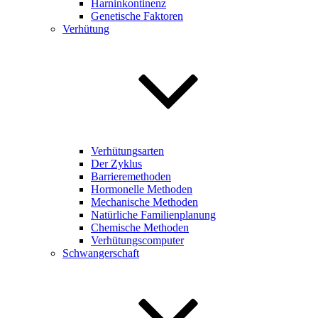
Harninkontinenz
Genetische Faktoren
Verhütung
Verhütungsarten
Der Zyklus
Barrieremethoden
Hormonelle Methoden
Mechanische Methoden
Natürliche Familienplanung
Chemische Methoden
Verhütungscomputer
Schwangerschaft