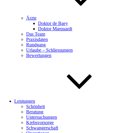
Ärzte
Doktor de Baey
Doktor Marquardt
Das Team
Praxisdaten
Rundgang
Urlaube – Schliessungen
Bewertungen
Leistungen
Schönheit
Beratung
Untersuchungen
Krebsvorsorge
Schwangerschaft