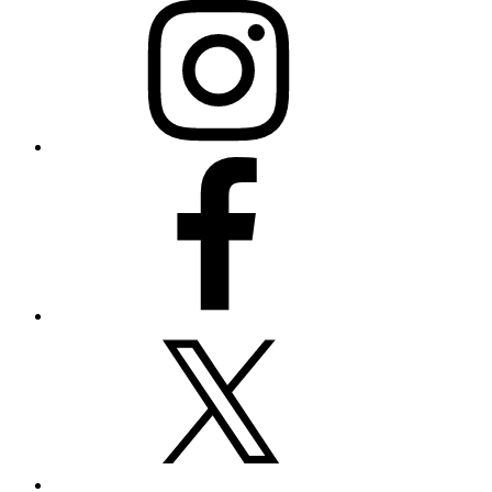
Facebook
X