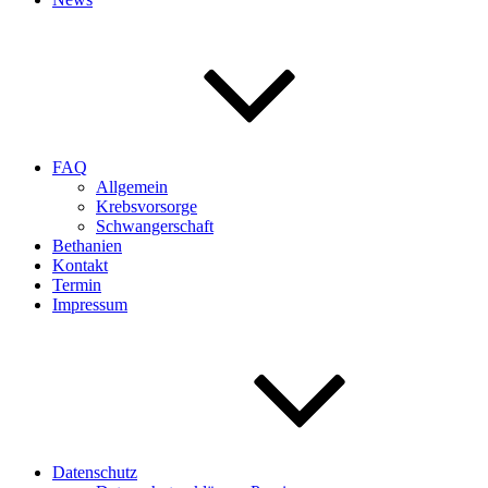
FAQ
Allgemein
Krebsvorsorge
Schwangerschaft
Bethanien
Kontakt
Termin
Impressum
Datenschutz