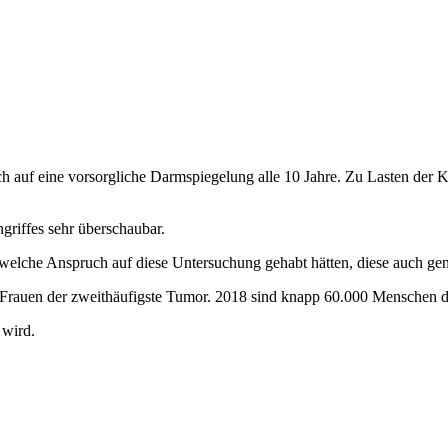
auf eine vorsorgliche Darmspiegelung alle 10 Jahre. Zu Lasten der K
griffes sehr überschaubar.
welche Anspruch auf diese Untersuchung gehabt hätten, diese auch gen
ei Frauen der zweithäufigste Tumor. 2018 sind knapp 60.000 Menschen d
 wird.