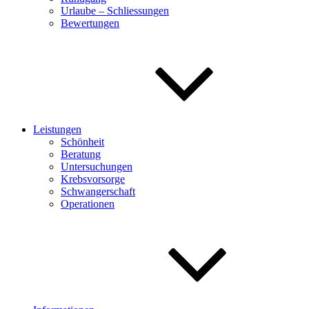
Urlaube – Schliessungen
Bewertungen
Leistungen
Schönheit
Beratung
Untersuchungen
Krebsvorsorge
Schwangerschaft
Operationen