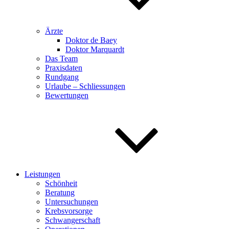
Ärzte
Doktor de Baey
Doktor Marquardt
Das Team
Praxisdaten
Rundgang
Urlaube – Schliessungen
Bewertungen
Leistungen
Schönheit
Beratung
Untersuchungen
Krebsvorsorge
Schwangerschaft