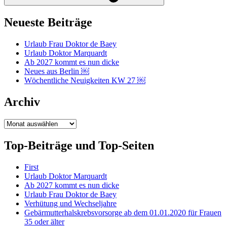
Neueste Beiträge
Urlaub Frau Doktor de Baey
Urlaub Doktor Marquardt
Ab 2027 kommt es nun dicke
Neues aus Berlin ￼
Wöchentliche Neuigkeiten KW 27 ￼
Archiv
Archiv
Top-Beiträge und Top-Seiten
First
Urlaub Doktor Marquardt
Ab 2027 kommt es nun dicke
Urlaub Frau Doktor de Baey
Verhütung und Wechseljahre
Gebärmutterhalskrebsvorsorge ab dem 01.01.2020 für Frauen
35 oder älter