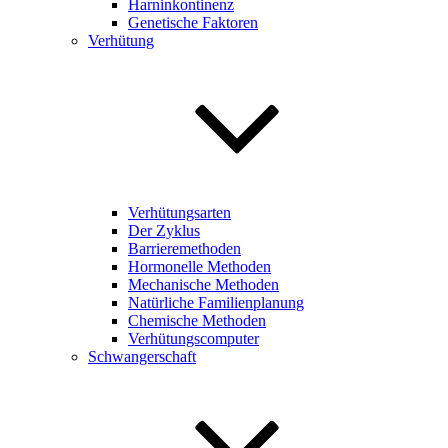
Harninkontinenz
Genetische Faktoren
Verhütung
Verhütungsarten
Der Zyklus
Barrieremethoden
Hormonelle Methoden
Mechanische Methoden
Natürliche Familienplanung
Chemische Methoden
Verhütungscomputer
Schwangerschaft