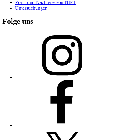
Vor – und Nachteile von NIPT
Untersuchungen
Folge uns
Instagram
Facebook
X