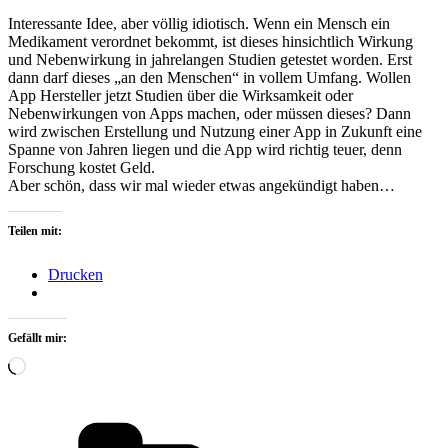
Interessante Idee, aber völlig idiotisch. Wenn ein Mensch ein
Medikament verordnet bekommt, ist dieses hinsichtlich Wirkung
und Nebenwirkung in jahrelangen Studien getestet worden. Erst
dann darf dieses „an den Menschen“ in vollem Umfang. Wollen
App Hersteller jetzt Studien über die Wirksamkeit oder
Nebenwirkungen von Apps machen, oder müssen dieses? Dann
wird zwischen Erstellung und Nutzung einer App in Zukunft eine
Spanne von Jahren liegen und die App wird richtig teuer, denn
Forschung kostet Geld.
Aber schön, dass wir mal wieder etwas angekündigt haben…
Teilen mit:
Drucken
Gefällt mir:
Wird
geladen …
Kategorien