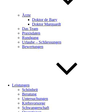
Ärzte
Doktor de Baey
Doktor Marquardt
Das Team
Praxisdaten
Rundgang
Urlaube – Schliessungen
Bewertungen
Leistungen
Schönheit
Beratung
Untersuchungen
Krebsvorsorge
Schwangerschaft