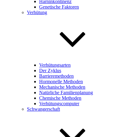
Harninkontinenz
Genetische Faktoren
Verhütung
Verhütungsarten
Der Zyklus
Barrieremethoden
Hormonelle Methoden
Mechanische Methoden
Natürliche Familienplanung
Chemische Methoden
Verhütungscomputer
Schwangerschaft