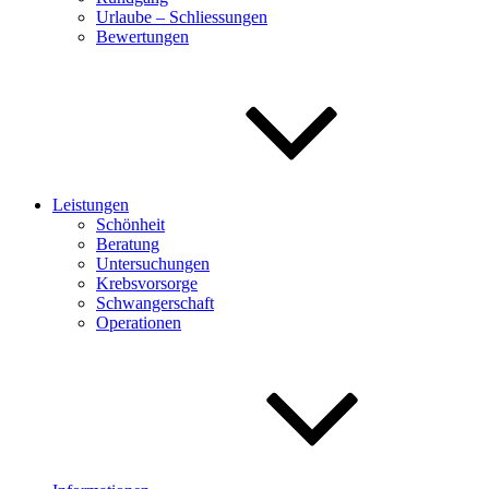
Urlaube – Schliessungen
Bewertungen
Leistungen
Schönheit
Beratung
Untersuchungen
Krebsvorsorge
Schwangerschaft
Operationen