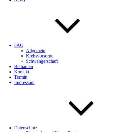
FAQ
Allgemein
Krebsvorsorge
Schwangerschaft
Bethanien
Kontakt
Termin
Impressum
Datenschutz