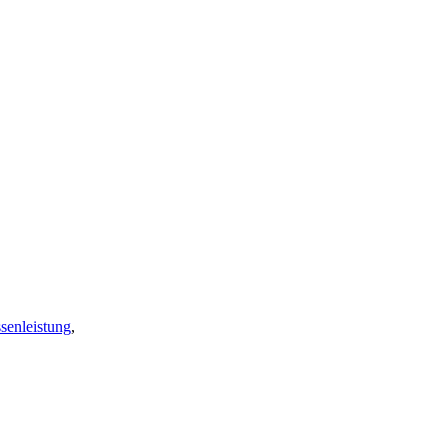
senleistung
,