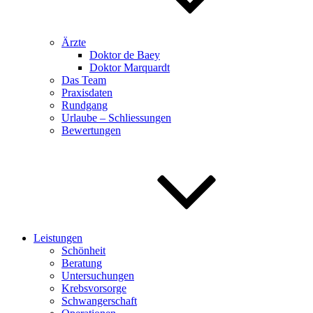
Ärzte
Doktor de Baey
Doktor Marquardt
Das Team
Praxisdaten
Rundgang
Urlaube – Schliessungen
Bewertungen
Leistungen
Schönheit
Beratung
Untersuchungen
Krebsvorsorge
Schwangerschaft