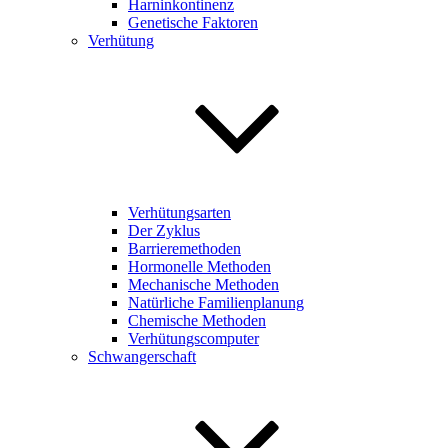
Harninkontinenz
Genetische Faktoren
Verhütung
Verhütungsarten
Der Zyklus
Barrieremethoden
Hormonelle Methoden
Mechanische Methoden
Natürliche Familienplanung
Chemische Methoden
Verhütungscomputer
Schwangerschaft