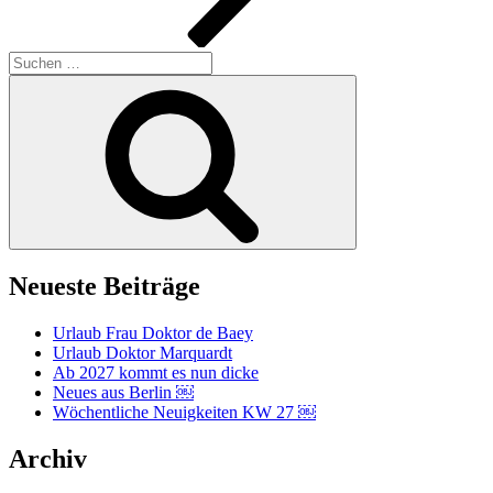
Suchen
nach:
Suchen
Neueste Beiträge
Urlaub Frau Doktor de Baey
Urlaub Doktor Marquardt
Ab 2027 kommt es nun dicke
Neues aus Berlin ￼
Wöchentliche Neuigkeiten KW 27 ￼
Archiv