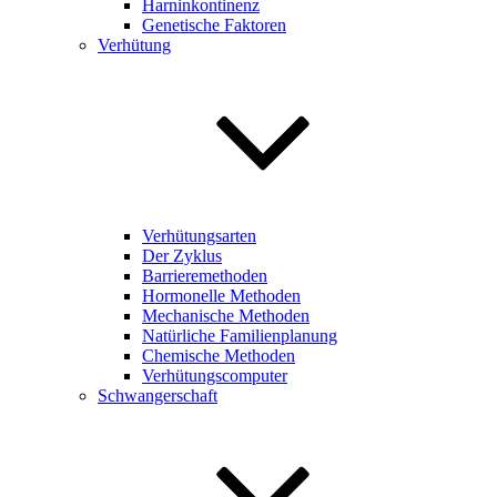
Harninkontinenz
Genetische Faktoren
Verhütung
Verhütungsarten
Der Zyklus
Barrieremethoden
Hormonelle Methoden
Mechanische Methoden
Natürliche Familienplanung
Chemische Methoden
Verhütungscomputer
Schwangerschaft