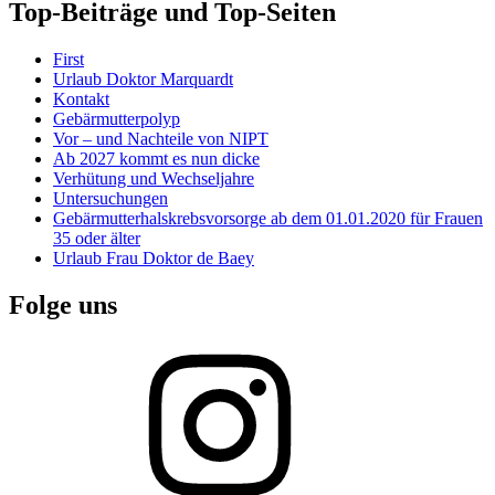
Top-Beiträge und Top-Seiten
First
Urlaub Doktor Marquardt
Kontakt
Gebärmutterpolyp
Vor – und Nachteile von NIPT
Ab 2027 kommt es nun dicke
Verhütung und Wechseljahre
Untersuchungen
Gebärmutterhalskrebsvorsorge ab dem 01.01.2020 für Frauen
35 oder älter
Urlaub Frau Doktor de Baey
Folge uns
Instagram