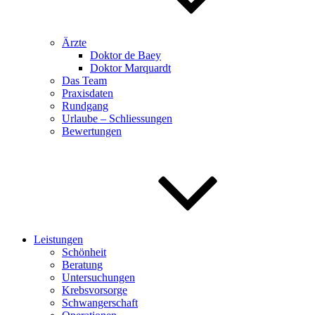
Ärzte
Doktor de Baey
Doktor Marquardt
Das Team
Praxisdaten
Rundgang
Urlaube – Schliessungen
Bewertungen
Leistungen
Schönheit
Beratung
Untersuchungen
Krebsvorsorge
Schwangerschaft