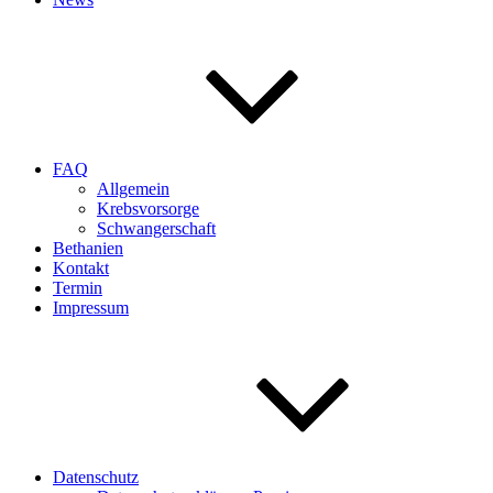
FAQ
Allgemein
Krebsvorsorge
Schwangerschaft
Bethanien
Kontakt
Termin
Impressum
Datenschutz