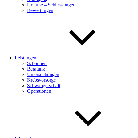
Urlaube – Schliessungen
Bewertungen
Leistungen
Schönheit
Beratung
Untersuchungen
Krebsvorsorge
Schwangerschaft
Operationen