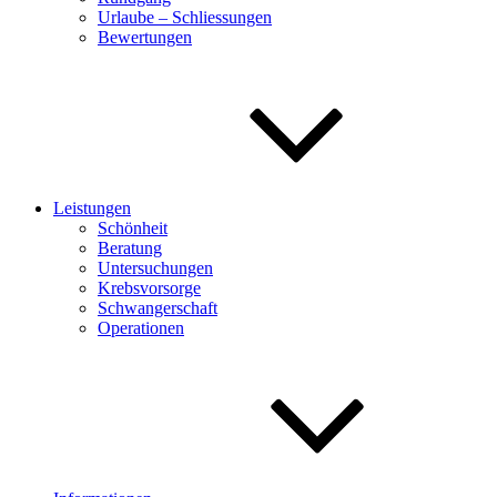
Urlaube – Schliessungen
Bewertungen
Leistungen
Schönheit
Beratung
Untersuchungen
Krebsvorsorge
Schwangerschaft
Operationen