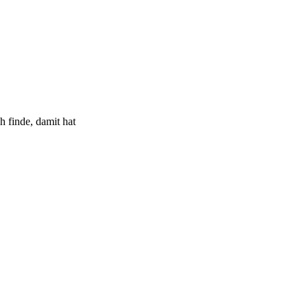
h finde, damit hat